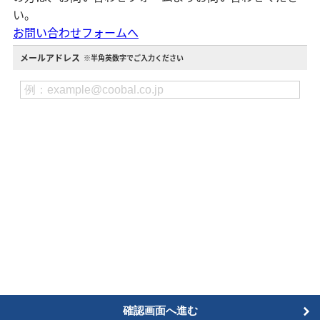
い。
お問い合わせフォームへ
メールアドレス
※半角英数字でご入力ください
確認画面へ進む