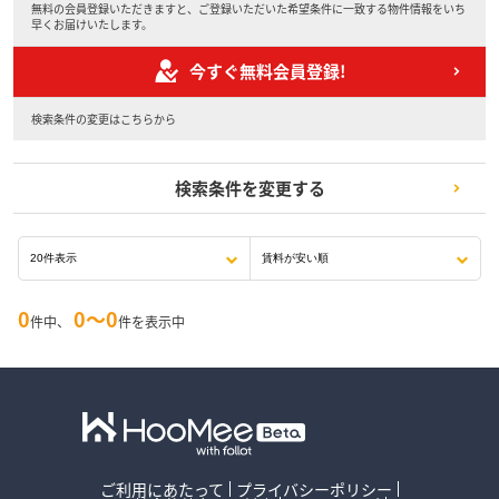
無料の会員登録いただきますと、ご登録いただいた希望条件に一致する物件情報をいち
早くお届けいたします。
今すぐ無料会員登録!
検索条件の変更はこちらから
検索条件を変更する
0
0〜0
件中、
件を表示中
ご利用にあたって
プライバシーポリシー