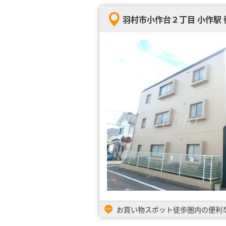
羽村市小作台２丁目 小作駅 
お買い物スポット徒歩圏内の便利