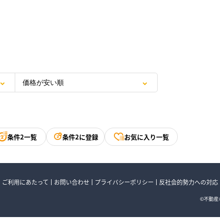
条件2一覧
条件2に登録
お気に入り一覧
ご利用にあたって
お問い合わせ
プライバシーポリシー
反社会的勢力への対応
©不動産ポ