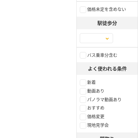
価格未定を含めない
駅徒歩分
バス乗車分含む
よく使われる条件
新着
動画あり
パノラマ動画あり
おすすめ
価格変更
現地見学会