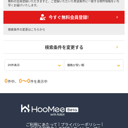
無料の会員登録いただきますと、ご登録いただいた希望条件に一致する物件情報をいち
早くお届けいたします。
今すぐ無料会員登録!
検索条件の変更はこちらから
検索条件を変更する
0
0〜0
件中、
件を表示中
ご利用にあたって
プライバシーポリシー