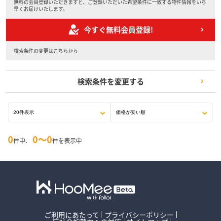
無料の会員登録いただきますと、ご登録いただいた希望条件に一致する物件情報をいち
早くお届けいたします。
今すぐ無料会員登録!
検索条件の変更はこちらから
検索条件を変更する
0
0〜0
件中、
件を表示中
ご利用にあたって
プライバシーポリシー