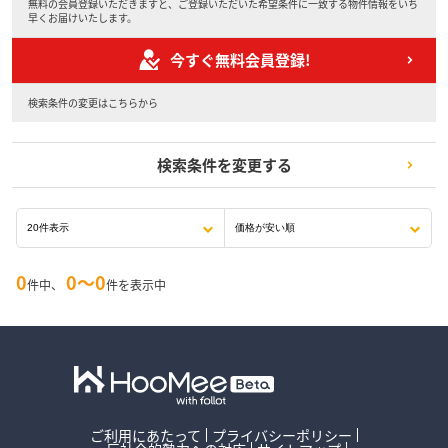
無料の会員登録いただきますと、ご登録いただいた希望条件に一致する物件情報をいち
早くお届けいたします。
今すぐ無料会員登録!
検索条件の変更はこちらから
検索条件を変更する
0
0〜0
件中、
件を表示中
ご利用にあたって
プライバシーポリシー