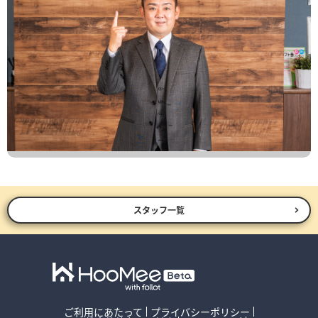
スタッフ一覧
ご利用にあたって
プライバシーポリシー