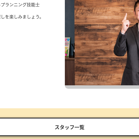
ルプランニング技能士
探しを楽しみましょう。
スタッフ一覧