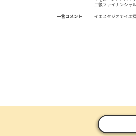
二級ファイナンシャ
一言コメント
イエスタジオでイエ