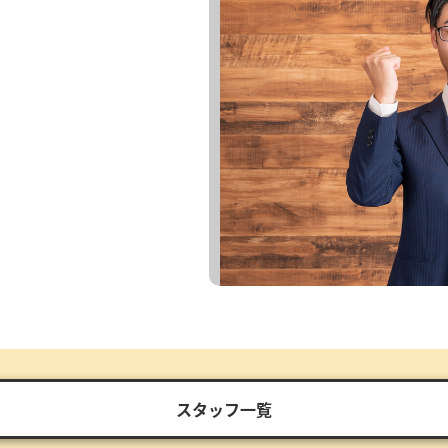
スタッフ一覧