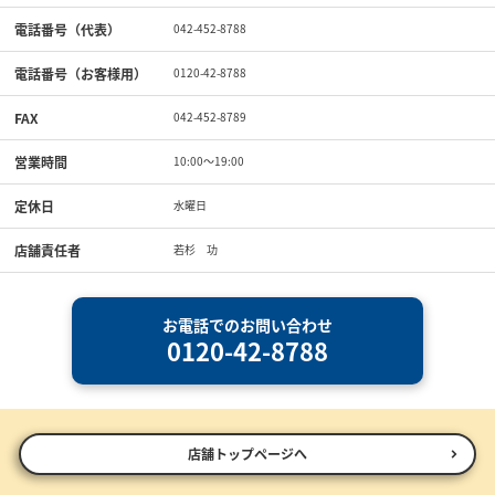
電話番号（代表）
042-452-8788
電話番号（お客様用）
0120-42-8788
FAX
042-452-8789
営業時間
10:00〜19:00
定休日
水曜日
店舗責任者
若杉 功
お電話でのお問い合わせ
0120-42-8788
店舗トップページへ