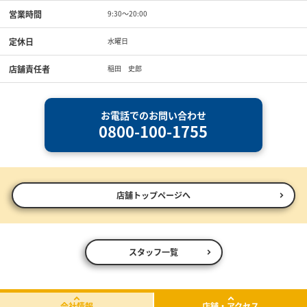
営業時間
9:30〜20:00
定休日
水曜日
店舗責任者
稲田 史郎
お電話でのお問い合わせ
0800-100-1755
店舗トップページへ
スタッフ一覧
会社情報
店舗・アクセス