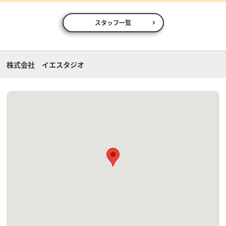
スタッフ一覧
株式会社 イエスタジオ