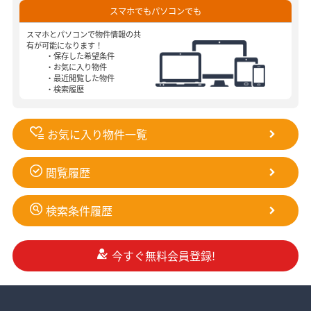
スマホでもパソコンでも
スマホとパソコンで物件情報の共
有が可能になります！
・保存した希望条件
・お気に入り物件
・最近閲覧した物件
・検索履歴
お気に入り物件一覧
閲覧履歴
検索条件履歴
今すぐ無料会員登録!