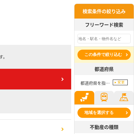
検索条件の絞り込み
フリーワード検索
この条件で絞り込む
す。
都道府県
都道府県を指定してください
変更
地域を選択する
不動産の種類