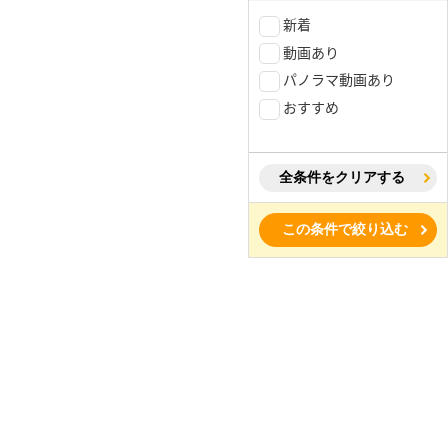
新着
動画あり
パノラマ動画あり
おすすめ
全条件をクリアする
この条件で絞り込む