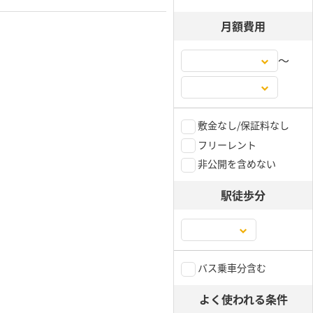
月額費用
〜
敷金なし/保証料なし
フリーレント
非公開を含めない
駅徒歩分
バス乗車分含む
よく使われる条件