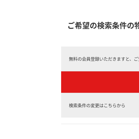
ご希望の検索条件の
無料の会員登録いただきますと、ご
検索条件の変更はこちらから