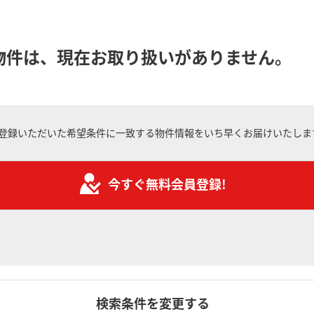
物件は、現在お取り扱いがありません。
登録いただいた希望条件に一致する物件情報をいち早くお届けいたしま
今すぐ無料会員登録!
検索条件を変更する