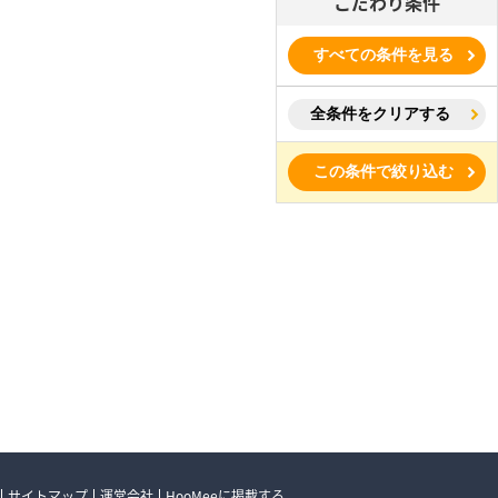
こだわり条件
すべての条件を見る
全条件をクリアする
この条件で絞り込む
サイトマップ
運営会社
HooMeeに掲載する