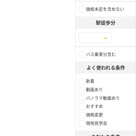
価格未定を含めない
駅徒歩分
バス乗車分含む
よく使われる条件
新着
動画あり
パノラマ動画あり
おすすめ
価格変更
現地見学会