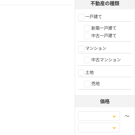
不動産の種類
一戸建て
新築一戸建て
中古一戸建て
マンション
中古マンション
土地
売地
価格
〜