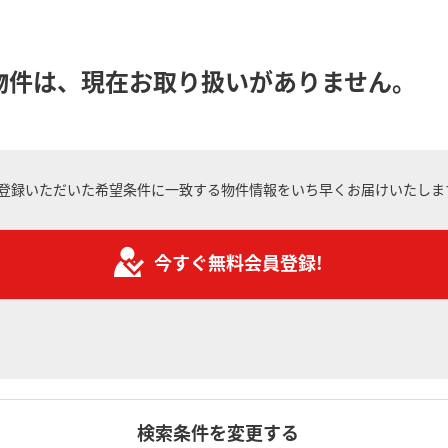
物件は、現在お取り扱いがありません。
登録いただいた希望条件に一致する物件情報をいち早くお届けいたしま
今すぐ無料会員登録!
検索条件を変更する