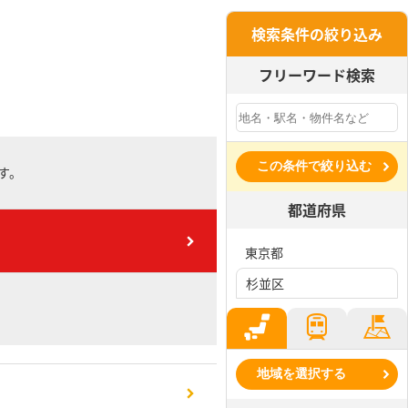
検索条件の絞り込み
フリーワード検索
この条件で絞り込む
す。
都道府県
東京都
杉並区
地域を選択する