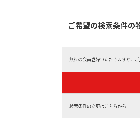
ご希望の検索条件の
無料の会員登録いただきますと、ご
検索条件の変更はこちらから