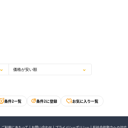
条件2一覧
条件2に登録
お気に入り一覧
ご利用にあたって
お問い合わせ
プライバシーポリシー
反社会的勢力への対応