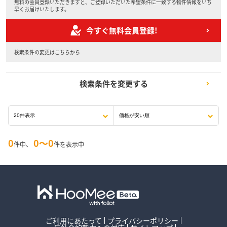
無料の会員登録いただきますと、ご登録いただいた希望条件に一致する物件情報をいち
早くお届けいたします。
今すぐ無料会員登録!
検索条件の変更はこちらから
検索条件を変更する
0
0〜0
件中、
件を表示中
ご利用にあたって
プライバシーポリシー