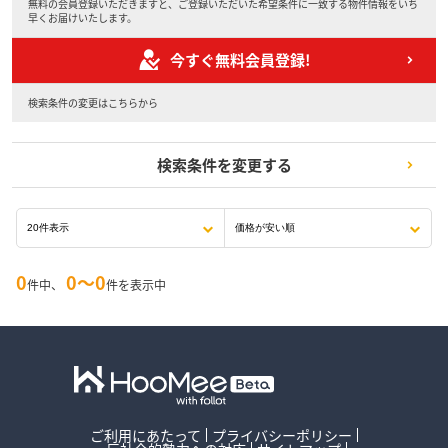
無料の会員登録いただきますと、ご登録いただいた希望条件に一致する物件情報をいち
早くお届けいたします。
今すぐ無料会員登録!
検索条件の変更はこちらから
検索条件を変更する
0
0〜0
件中、
件を表示中
ご利用にあたって
プライバシーポリシー