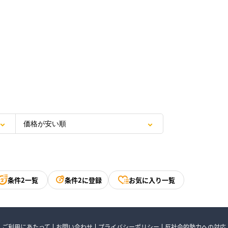
条件2一覧
条件2に登録
お気に入り一覧
ご利用にあたって
お問い合わせ
プライバシーポリシー
反社会的勢力への対応