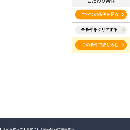
こだわり条件
すべての条件を見る
全条件をクリアする
この条件で絞り込む
サイトマップ
運営会社
HooMeeに掲載する