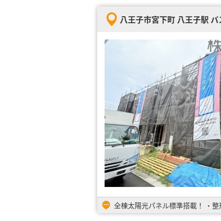
八王子市宮下町 八王子駅 バス