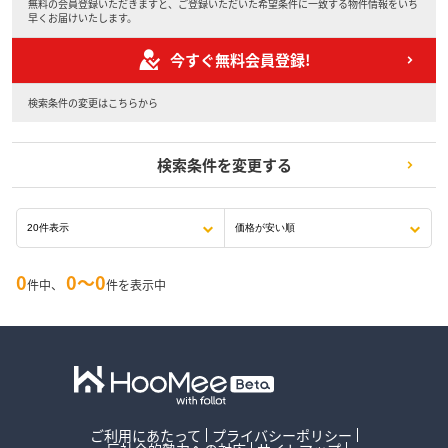
無料の会員登録いただきますと、ご登録いただいた希望条件に一致する物件情報をいち
早くお届けいたします。
今すぐ無料会員登録!
検索条件の変更はこちらから
検索条件を変更する
0
0〜0
件中、
件を表示中
ご利用にあたって
プライバシーポリシー