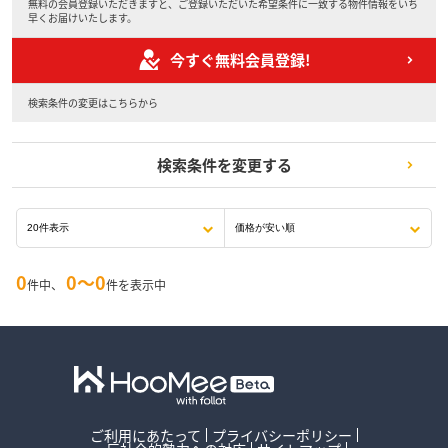
無料の会員登録いただきますと、ご登録いただいた希望条件に一致する物件情報をいち
早くお届けいたします。
今すぐ無料会員登録!
検索条件の変更はこちらから
検索条件を変更する
0
0〜0
件中、
件を表示中
ご利用にあたって
プライバシーポリシー