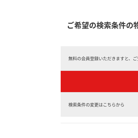
ご希望の検索条件の
無料の会員登録いただきますと、ご
検索条件の変更はこちらから