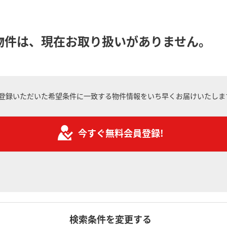
物件は、現在お取り扱いがありません。
登録いただいた希望条件に一致する物件情報をいち早くお届けいたしま
今すぐ無料会員登録!
検索条件を変更する