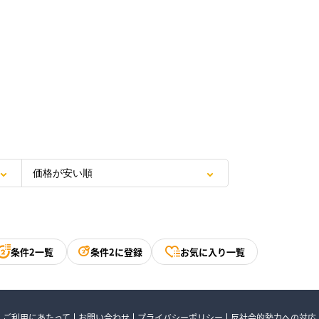
条件2一覧
条件2に登録
お気に入り一覧
ご利用にあたって
お問い合わせ
プライバシーポリシー
反社会的勢力への対応