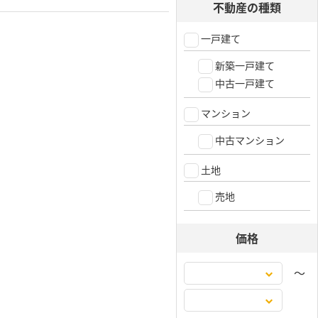
不動産の種類
一戸建て
新築一戸建て
中古一戸建て
マンション
中古マンション
土地
売地
価格
〜