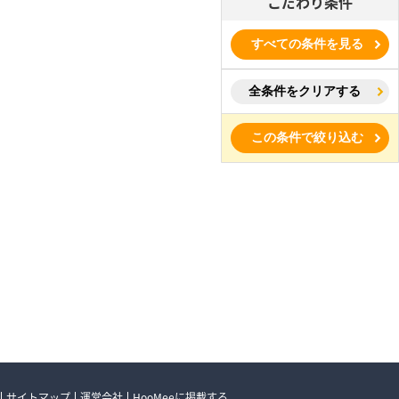
こだわり条件
すべての条件を見る
全条件をクリアする
この条件で絞り込む
サイトマップ
運営会社
HooMeeに掲載する