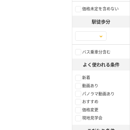
価格未定を含めない
駅徒歩分
バス乗車分含む
よく使われる条件
新着
動画あり
パノラマ動画あり
おすすめ
価格変更
現地見学会