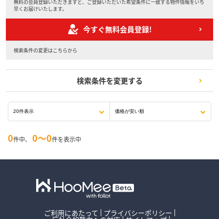
無料の会員登録いただきますと、ご登録いただいた希望条件に一致する物件情報をいち
早くお届けいたします。
今すぐ無料会員登録!
検索条件の変更はこちらから
検索条件を変更する
0
0〜0
件中、
件を表示中
ご利用にあたって
プライバシーポリシー