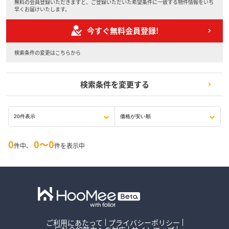
無料の会員登録いただきますと、ご登録いただいた希望条件に一致する物件情報をいち
早くお届けいたします。
今すぐ無料会員登録!
検索条件の変更はこちらから
検索条件を変更する
0
0〜0
件中、
件を表示中
ご利用にあたって
プライバシーポリシー