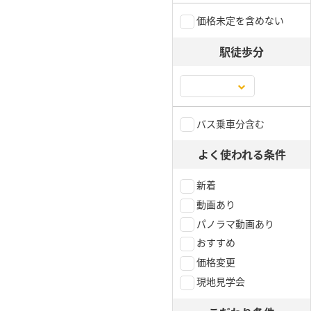
価格未定を含めない
駅徒歩分
バス乗車分含む
よく使われる条件
新着
動画あり
パノラマ動画あり
おすすめ
価格変更
現地見学会