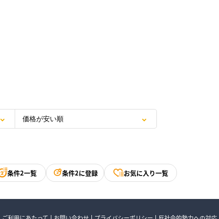
条件2一覧
条件2に登録
お気に入り一覧
ご利用にあたって
お問い合わせ
プライバシーポリシー
反社会的勢力への対応