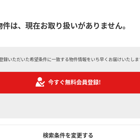
物件は、現在お取り扱いがありません。
登録いただいた希望条件に一致する物件情報をいち早くお届けいたしま
今すぐ無料会員登録!
検索条件を変更する