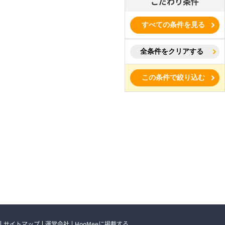
こだわり条件
すべての条件を見る
全条件をクリアする
この条件で絞り込む
サイトマップ
運営会社
HooMeeに掲載する