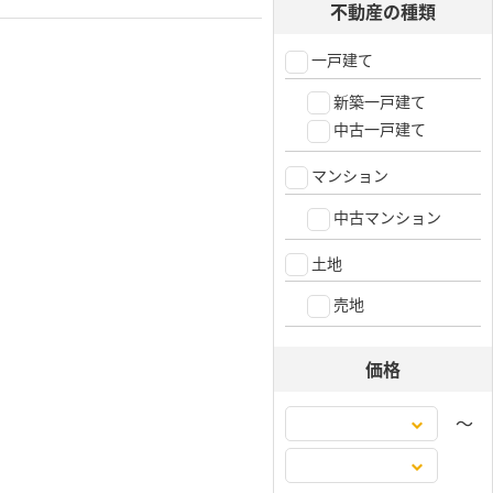
不動産の種類
一戸建て
新築一戸建て
中古一戸建て
マンション
中古マンション
土地
売地
価格
〜