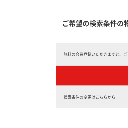
ご希望の検索条件の
無料の会員登録いただきますと、ご
検索条件の変更はこちらから