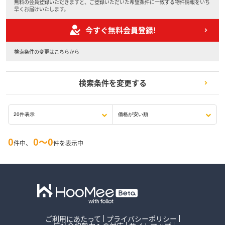
無料の会員登録いただきますと、ご登録いただいた希望条件に一致する物件情報をいち
早くお届けいたします。
今すぐ無料会員登録!
検索条件の変更はこちらから
検索条件を変更する
0
0〜0
件中、
件を表示中
ご利用にあたって
プライバシーポリシー