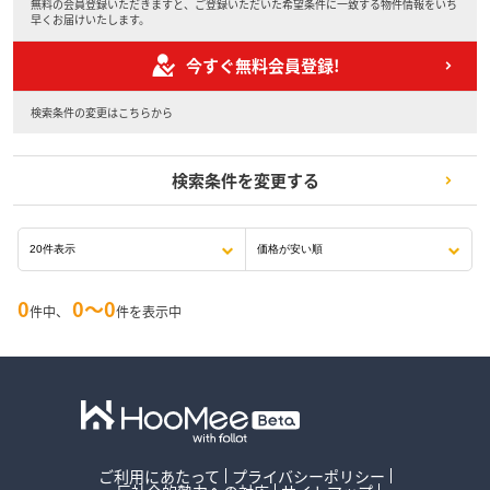
無料の会員登録いただきますと、ご登録いただいた希望条件に一致する物件情報をいち
早くお届けいたします。
今すぐ無料会員登録!
検索条件の変更はこちらから
検索条件を変更する
0
0〜0
件中、
件を表示中
ご利用にあたって
プライバシーポリシー