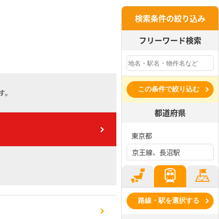
検索条件の絞り込み
フリーワード検索
この条件で絞り込む
す。
都道府県
東京都
京王線、長沼駅
路線・駅を選択する