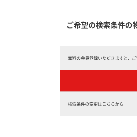
ご希望の検索条件の
無料の会員登録いただきますと、ご
検索条件の変更はこちらから