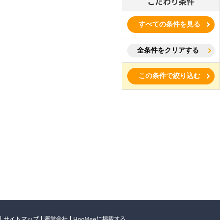
こだわり条件
すべての条件を見る
全条件をクリアする
この条件で絞り込む
サイトマップ
運営会社
HooMeeに掲載する