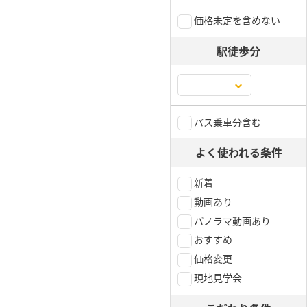
価格未定を含めない
駅徒歩分
バス乗車分含む
よく使われる条件
新着
動画あり
パノラマ動画あり
おすすめ
価格変更
現地見学会