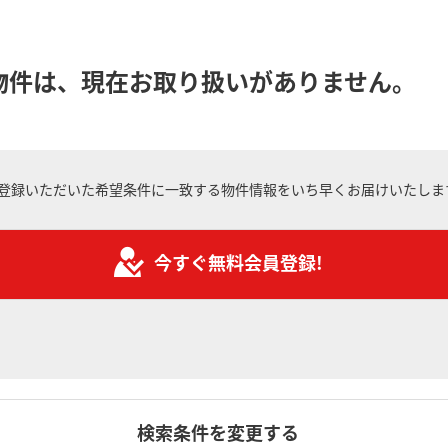
物件は、現在お取り扱いがありません。
登録いただいた希望条件に一致する物件情報をいち早くお届けいたしま
今すぐ無料会員登録!
検索条件を変更する