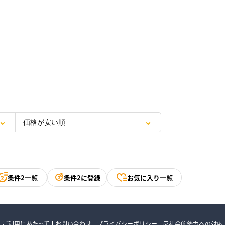
条件2一覧
条件2に登録
お気に入り一覧
ご利用にあたって
お問い合わせ
プライバシーポリシー
反社会的勢力への対応