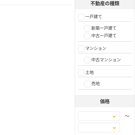
不動産の種類
一戸建て
新築一戸建て
中古一戸建て
マンション
中古マンション
土地
売地
価格
〜