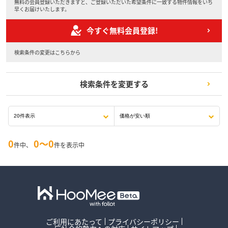
無料の会員登録いただきますと、ご登録いただいた希望条件に一致する物件情報をいち
早くお届けいたします。
今すぐ無料会員登録!
検索条件の変更はこちらから
検索条件を変更する
0
0〜0
件中、
件を表示中
ご利用にあたって
プライバシーポリシー