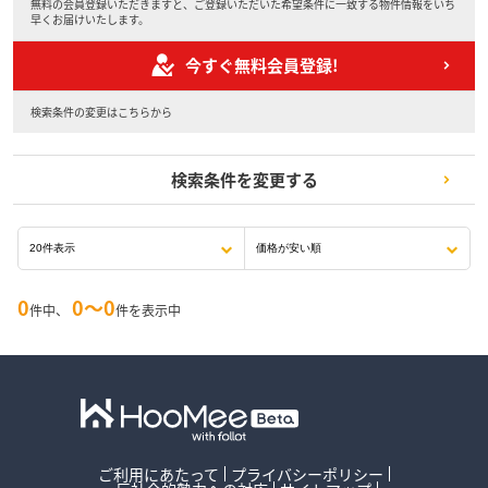
無料の会員登録いただきますと、ご登録いただいた希望条件に一致する物件情報をいち
早くお届けいたします。
今すぐ無料会員登録!
検索条件の変更はこちらから
検索条件を変更する
0
0〜0
件中、
件を表示中
ご利用にあたって
プライバシーポリシー