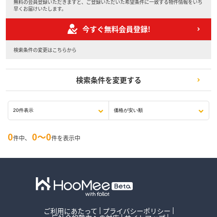
無料の会員登録いただきますと、ご登録いただいた希望条件に一致する物件情報をいち
早くお届けいたします。
今すぐ無料会員登録!
検索条件の変更はこちらから
検索条件を変更する
0
0〜0
件中、
件を表示中
ご利用にあたって
プライバシーポリシー