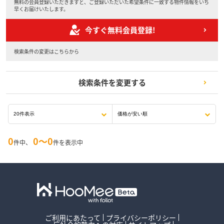
無料の会員登録いただきますと、ご登録いただいた希望条件に一致する物件情報をいち
早くお届けいたします。
今すぐ無料会員登録!
検索条件の変更はこちらから
検索条件を変更する
0
0〜0
件中、
件を表示中
ご利用にあたって
プライバシーポリシー