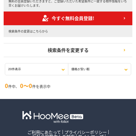
無料の会員登録いただきますと、ご登録いただいた希望条件に一致する物件情報をいち
早くお届けいたします。
今すぐ無料会員登録!
検索条件の変更はこちらから
検索条件を変更する
0
0〜0
件中、
件を表示中
ご利用にあたって
プライバシーポリシー