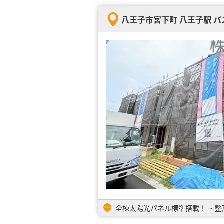
八王子市宮下町 八王子駅 バス