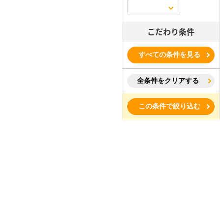
こだわり条件
すべての条件を見る
全条件をクリアする
この条件で絞り込む