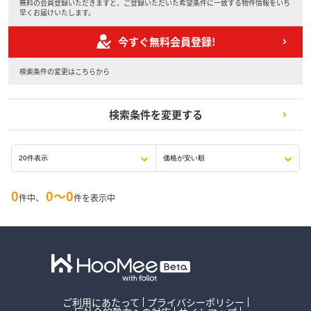
無料の会員登録いただきますと、ご登録いただいた希望条件に一致する物件情報をいち
早くお届けいたします。
今すぐ無料会員登録!
検索条件の変更はこちらから
検索条件を変更する
0
0〜0
件中、
件を表示中
ご利用にあたって
プライバシーポリシー