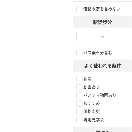
価格未定を含めない
駅徒歩分
バス乗車分含む
よく使われる条件
新着
動画あり
パノラマ動画あり
おすすめ
価格変更
現地見学会