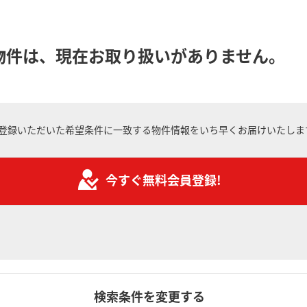
物件は、現在お取り扱いがありません。
登録いただいた希望条件に一致する物件情報をいち早くお届けいたしま
今すぐ無料会員登録!
検索条件を変更する