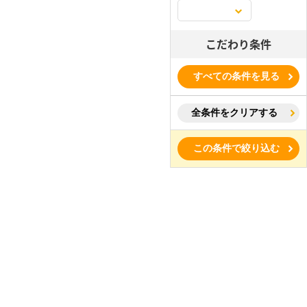
こだわり条件
すべての条件を見る
全条件をクリアする
この条件で絞り込む