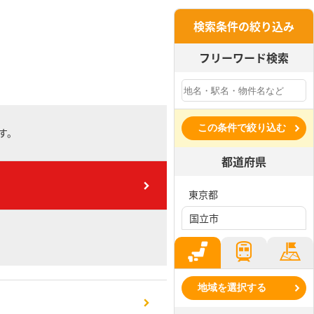
検索条件の絞り込み
フリーワード検索
この条件で絞り込む
す。
都道府県
東京都
国立市
地域を選択する