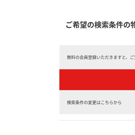
ご希望の検索条件の
無料の会員登録いただきますと、ご
検索条件の変更はこちらから