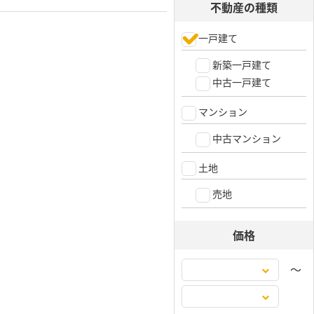
不動産の種類
一戸建て
新築一戸建て
中古一戸建て
マンション
中古マンション
土地
売地
価格
〜