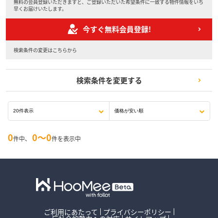
無料の会員登録いただきますと、ご登録いただいた希望条件に一致する物件情報をいち
早くお届けいたします。
今すぐ無料会員登録!
検索条件の変更はこちらから
検索条件を変更する
0
0〜0
件中、
件を表示中
ご利用にあたって
プライバシーポリシー