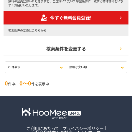
無料の会員登録いただきますと、ご登録いただいた希望条件に一致する物件情報をいち
早くお届けいたします。
今すぐ無料会員登録!
検索条件の変更はこちらから
検索条件を変更する
0
0〜0
件中、
件を表示中
ご利用にあたって
プライバシーポリシー