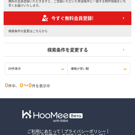
無料の会員登録いただきますと、ご登録いただいた希望条件に一致する物件情報をいち
早くお届けいたします。
今すぐ無料会員登録!
検索条件の変更はこちらから
検索条件を変更する
0
0〜0
件中、
件を表示中
ご利用にあたって
プライバシーポリシー