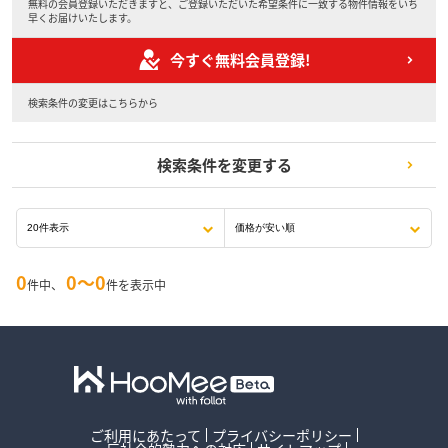
無料の会員登録いただきますと、ご登録いただいた希望条件に一致する物件情報をいち
早くお届けいたします。
今すぐ無料会員登録!
検索条件の変更はこちらから
検索条件を変更する
0
0〜0
件中、
件を表示中
ご利用にあたって
プライバシーポリシー