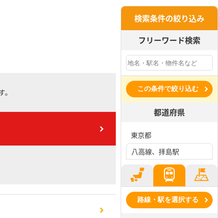
検索条件の絞り込み
フリーワード検索
この条件で絞り込む
す。
都道府県
東京都
八高線、拝島駅
路線・駅を選択する