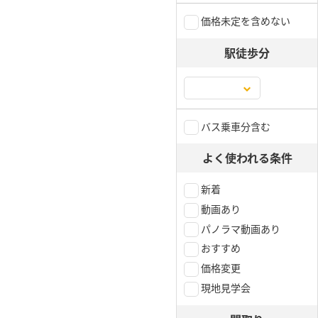
価格未定を含めない
駅徒歩分
バス乗車分含む
よく使われる条件
新着
動画あり
パノラマ動画あり
おすすめ
価格変更
現地見学会