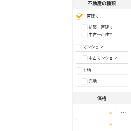
不動産の種類
一戸建て
新築一戸建て
中古一戸建て
マンション
中古マンション
土地
売地
価格
〜