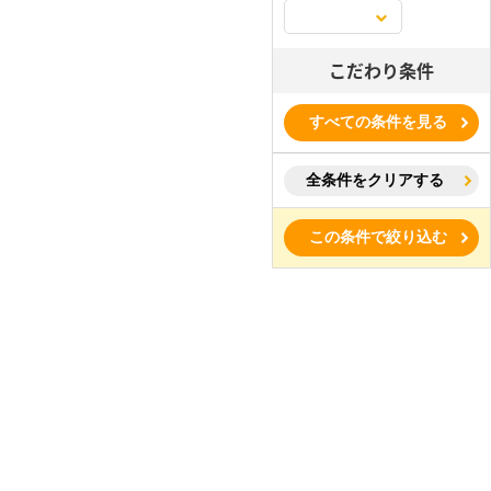
こだわり条件
すべての条件を見る
全条件をクリアする
この条件で絞り込む