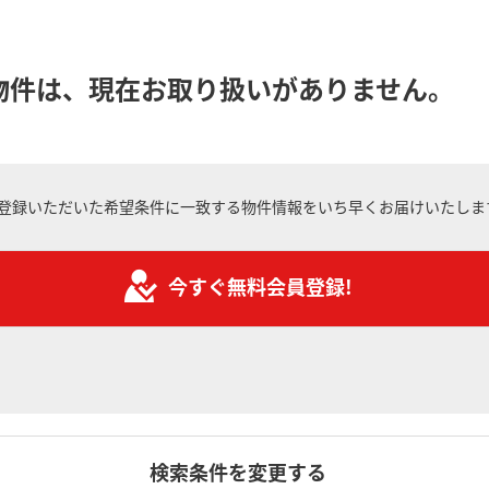
物件は、現在お取り扱いがありません。
登録いただいた希望条件に一致する物件情報をいち早くお届けいたしま
今すぐ無料会員登録!
検索条件を変更する