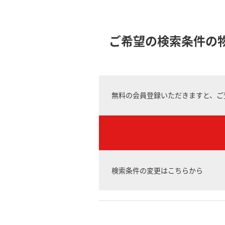
ご希望の検索条件の
無料の会員登録いただきますと、ご
検索条件の変更はこちらから