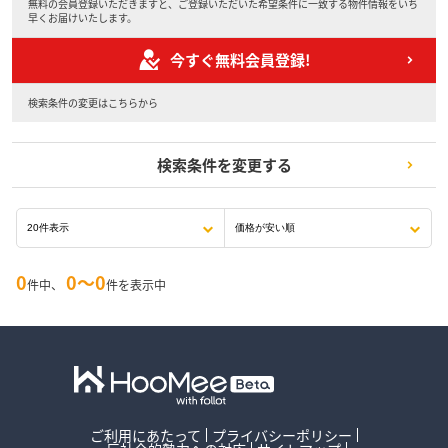
無料の会員登録いただきますと、ご登録いただいた希望条件に一致する物件情報をいち
早くお届けいたします。
今すぐ無料会員登録!
検索条件の変更はこちらから
検索条件を変更する
0
0〜0
件中、
件を表示中
ご利用にあたって
プライバシーポリシー