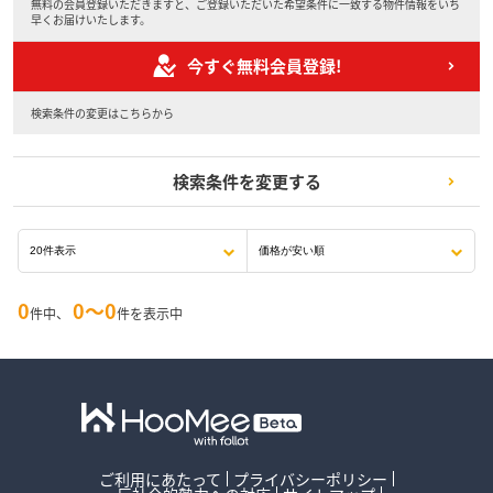
無料の会員登録いただきますと、ご登録いただいた希望条件に一致する物件情報をいち
早くお届けいたします。
今すぐ無料会員登録!
検索条件の変更はこちらから
検索条件を変更する
0
0〜0
件中、
件を表示中
ご利用にあたって
プライバシーポリシー