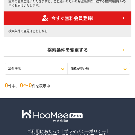
無料の会員登録いただきますと、ご登録いただいた希望条件に一致する物件情報をいち
早くお届けいたします。
今すぐ無料会員登録!
検索条件の変更はこちらから
検索条件を変更する
0
0〜0
件中、
件を表示中
ご利用にあたって
プライバシーポリシー