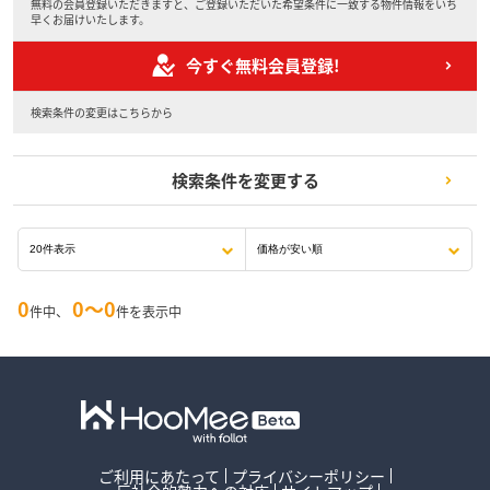
無料の会員登録いただきますと、ご登録いただいた希望条件に一致する物件情報をいち
早くお届けいたします。
今すぐ無料会員登録!
検索条件の変更はこちらから
検索条件を変更する
0
0〜0
件中、
件を表示中
ご利用にあたって
プライバシーポリシー