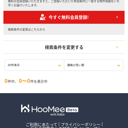
無料の会員登録いただきますと、ご登録いただいた希望条件に一致する物件情報をいち
早くお届けいたします。
今すぐ無料会員登録!
検索条件の変更はこちらから
検索条件を変更する
0
0〜0
件中、
件を表示中
ご利用にあたって
プライバシーポリシー