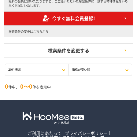
無料の会員登録いただきますと、ご登録いただいた希望条件に一致する物件情報をいち
早くお届けいたします。
今すぐ無料会員登録!
検索条件の変更はこちらから
検索条件を変更する
0
0〜0
件中、
件を表示中
ご利用にあたって
プライバシーポリシー