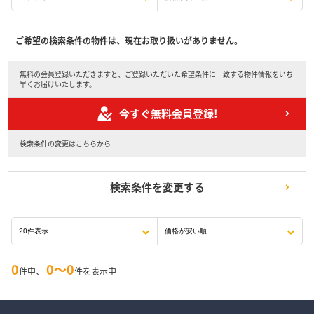
ご希望の検索条件の物件は、現在お取り扱いがありません。
無料の会員登録いただきますと、ご登録いただいた希望条件に一致する物件情報をいち
早くお届けいたします。
今すぐ無料会員登録!
検索条件の変更はこちらから
検索条件を変更する
0
0〜0
件中、
件を表示中