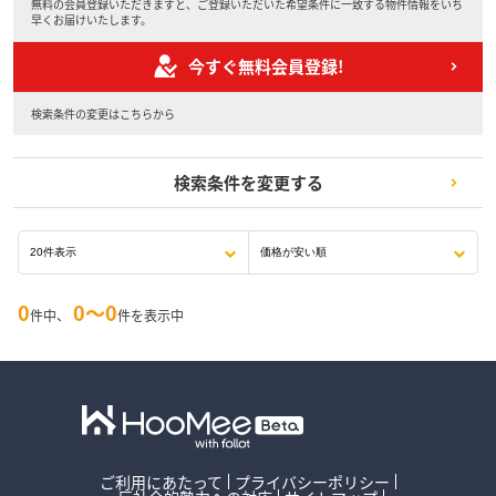
無料の会員登録いただきますと、ご登録いただいた希望条件に一致する物件情報をいち
早くお届けいたします。
今すぐ無料会員登録!
検索条件の変更はこちらから
検索条件を変更する
0
0〜0
件中、
件を表示中
ご利用にあたって
プライバシーポリシー