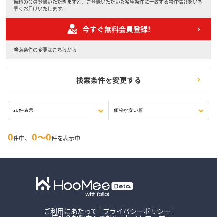
無料の会員登録いただきますと、ご登録いただいた希望条件に一致する物件情報をいち
早くお届けいたします。
今すぐ無料会員登録!
検索条件の変更はこちらから
検索条件を変更する
0
0〜0
件中、
件を表示中
ご利用にあたって
プライバシーポリシー