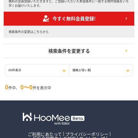
無料の会員登録いただきますと、ご登録いただいた希望条件に一致する物件情報をいち
早くお届けいたします。
今すぐ無料会員登録!
検索条件の変更はこちらから
検索条件を変更する
0
0〜0
件中、
件を表示中
ご利用にあたって
プライバシーポリシー