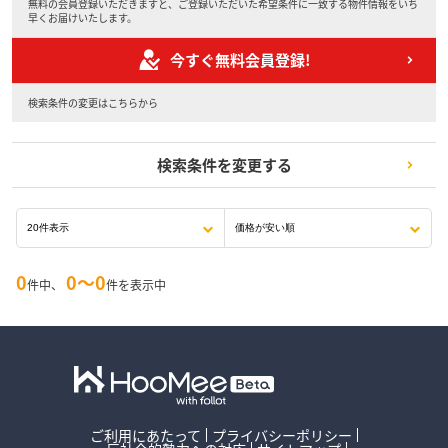
無料の会員登録いただきますと、ご登録いただいた希望条件に一致する物件情報をいち
早くお届けいたします。
今すぐ無料会員登録!
検索条件の変更はこちらから
検索条件を変更する
0
0〜0
件中、
件を表示中
ご利用にあたって
プライバシーポリシー