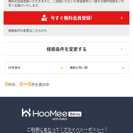
無料の会員登録いただきますと、ご登録いただいた希望条件に一致する物件情報をいち
早くお届けいたします。
今すぐ無料会員登録!
検索条件の変更はこちらから
検索条件を変更する
0
0〜0
件中、
件を表示中
ご利用にあたって
プライバシーポリシー